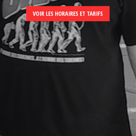
VOIR LES HORAIRES ET TARIFS