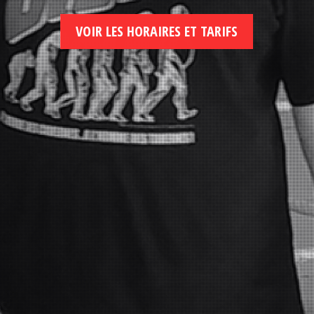
VOIR LES HORAIRES ET TARIFS