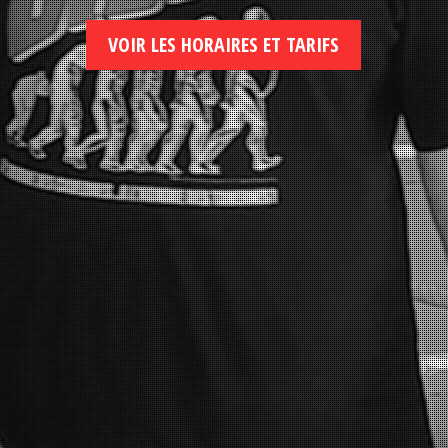
VOIR LES HORAIRES ET TARIFS