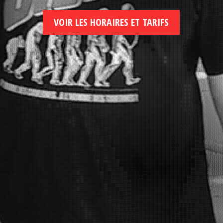
VOIR LES HORAIRES ET TARIFS