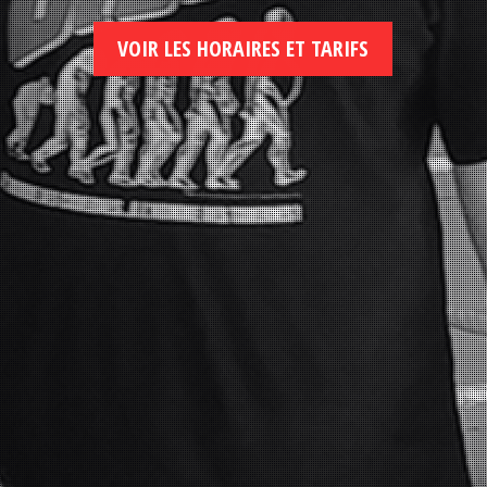
VOIR LES HORAIRES ET TARIFS