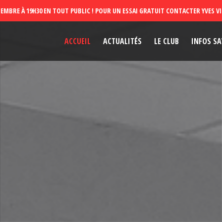
ACCUEIL
ACTUALITÉS
LE CLUB
INFOS SA