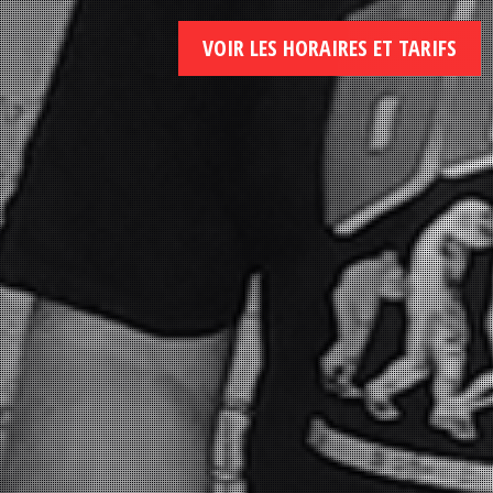
VOIR LES HORAIRES ET TARIFS