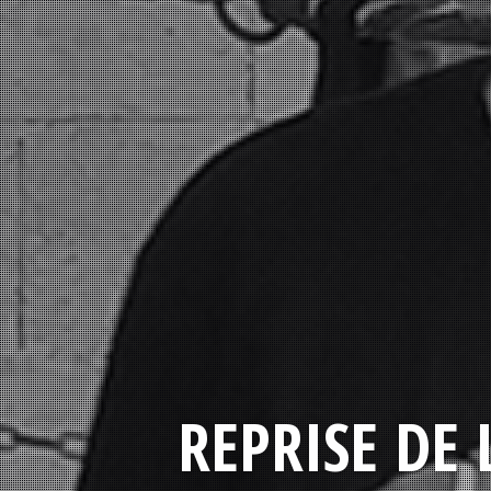
REPRISE DE 