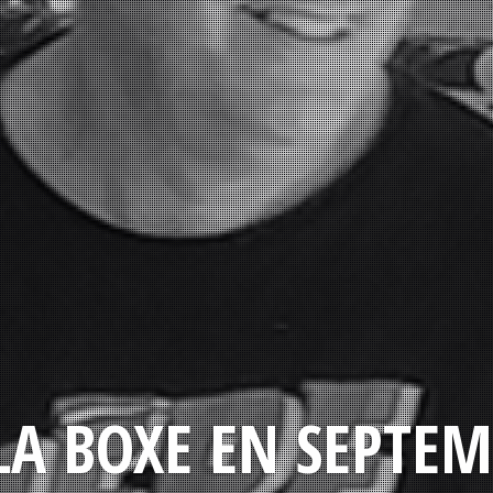
LA BOXE EN SEPTEM