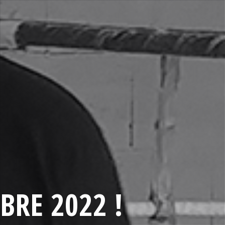
BRE 2022 !