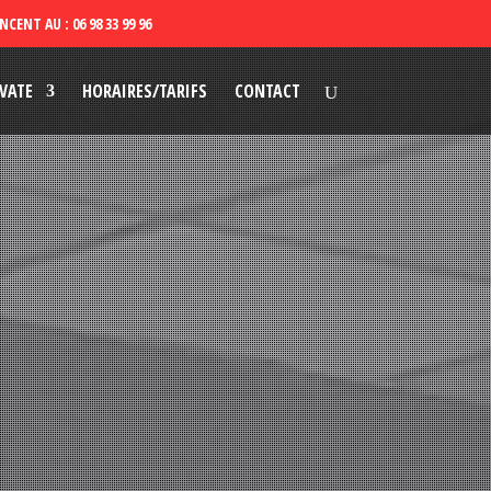
VATE
HORAIRES/TARIFS
CONTACT