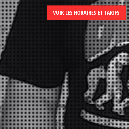
VOIR LES HORAIRES ET TARIFS