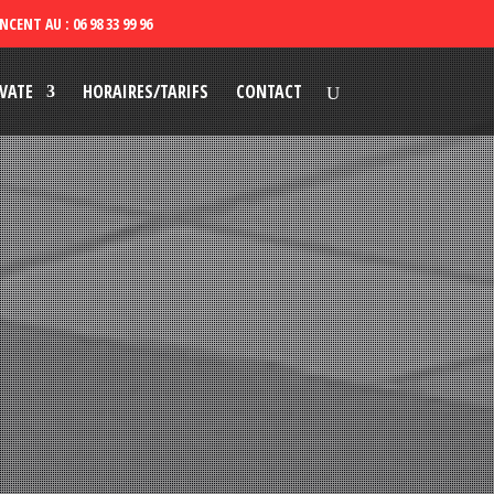
VATE
HORAIRES/TARIFS
CONTACT