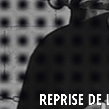
REPRISE DE 