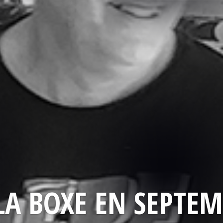
LA BOXE EN SEPTEM