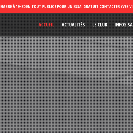
ACCUEIL
ACTUALITÉS
LE CLUB
INFOS SA