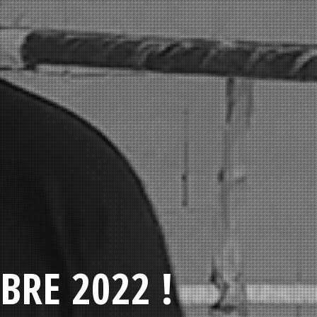
BRE 2022 !