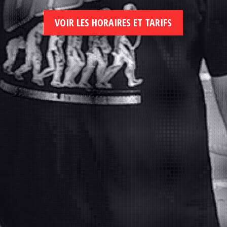
VOIR LES HORAIRES ET TARIFS