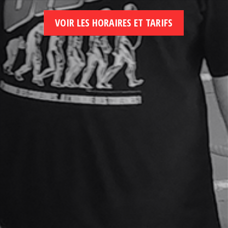
VOIR LES HORAIRES ET TARIFS