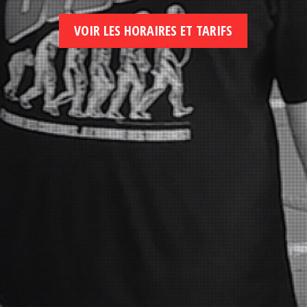
VOIR LES HORAIRES ET TARIFS