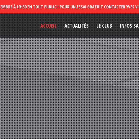
ACCUEIL
ACTUALITÉS
LE CLUB
INFOS SA