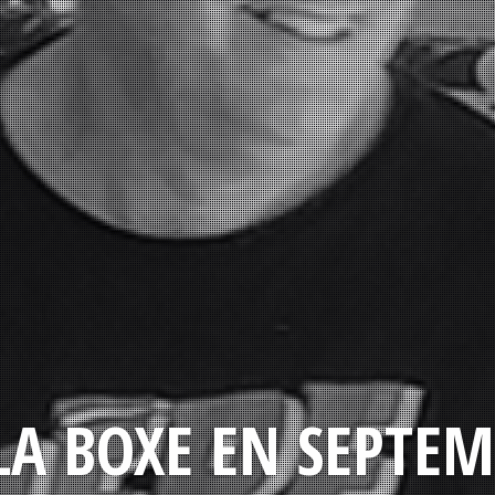
LA BOXE EN SEPTEM