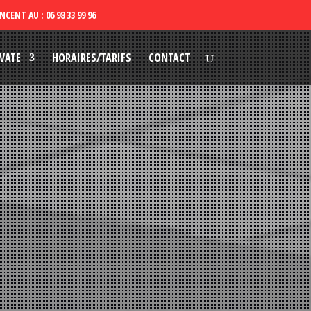
VATE
HORAIRES/TARIFS
CONTACT