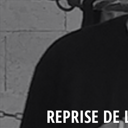
REPRISE DE 