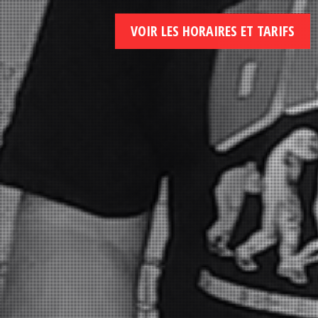
VOIR LES HORAIRES ET TARIFS