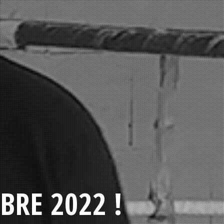
BRE 2022 !