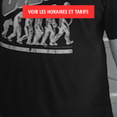
VOIR LES HORAIRES ET TARIFS